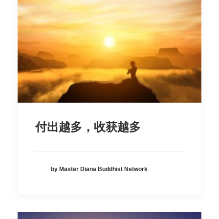
付出越多，收获越多
by Master Diana Buddhist Network