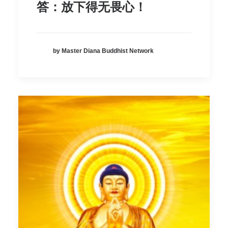
答：放下得无畏心！
by Master Diana Buddhist Network