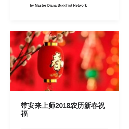
by Master Diana Buddhist Network
带安来上师2018农历新春祝
福