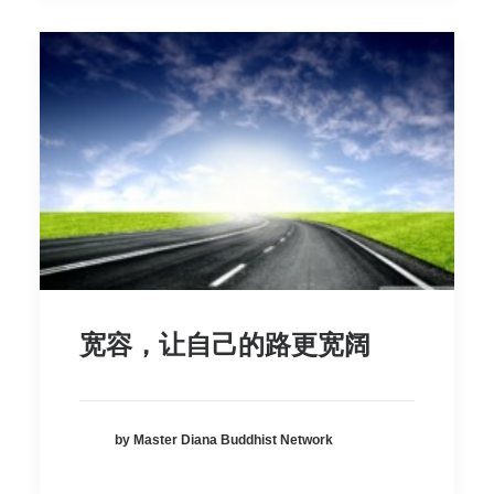
宽容，让自己的路更宽阔
by Master Diana Buddhist Network