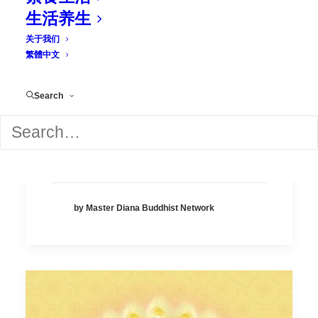
生活养生
关于我们
繁體中文
Search
2022/05/26 世间好苦好难，
如何修行？答：慈悲安忍精
进！
by Master Diana Buddhist Network