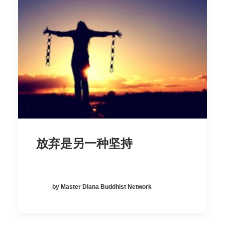
放弃是另一种坚持
by Master Diana Buddhist Network