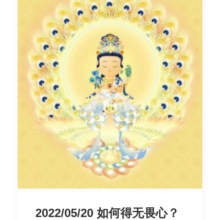
2022/05/20 如何得无畏心？