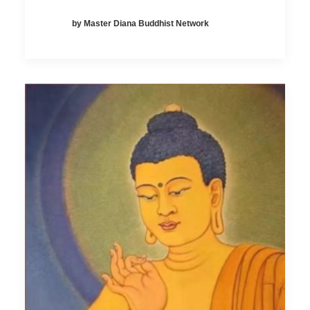
by Master Diana Buddhist Network