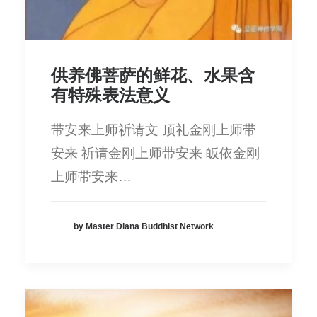
供养佛菩萨的鲜花、水果含
有特殊表法意义
带安来上师祈请文 顶礼金刚上师带
安来 祈请金刚上师带安来 皈依金刚
上师带安来…
by Master Diana Buddhist Network