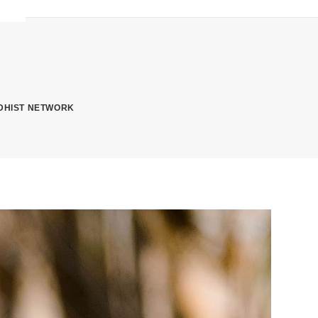
DHIST NETWORK