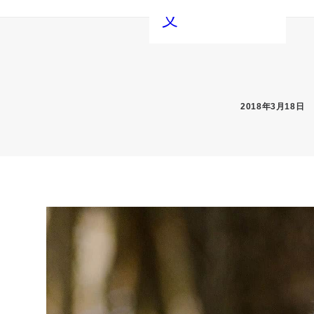
义
2018年3月18日