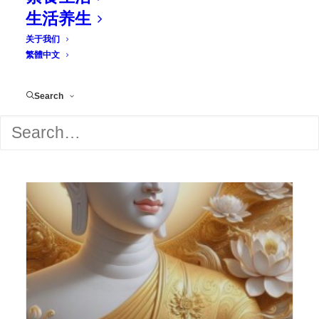
生活养生
关于我们
繁體中文
Search